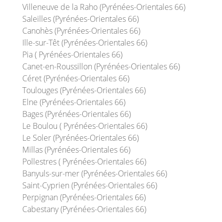
Villeneuve de la Raho (Pyrénées-Orientales 66)
Saleilles (Pyrénées-Orientales 66)
Canohès (Pyrénées-Orientales 66)
Ille-sur-Têt (Pyrénées-Orientales 66)
Pia ( Pyrénées-Orientales 66)
Canet-en-Roussillon (Pyrénées-Orientales 66)
Céret (Pyrénées-Orientales 66)
Toulouges (Pyrénées-Orientales 66)
Elne (Pyrénées-Orientales 66)
Bages (Pyrénées-Orientales 66)
Le Boulou ( Pyrénées-Orientales 66)
Le Soler (Pyrénées-Orientales 66)
Millas (Pyrénées-Orientales 66)
Pollestres ( Pyrénées-Orientales 66)
Banyuls-sur-mer (Pyrénées-Orientales 66)
Saint-Cyprien (Pyrénées-Orientales 66)
Perpignan (Pyrénées-Orientales 66)
Cabestany (Pyrénées-Orientales 66)