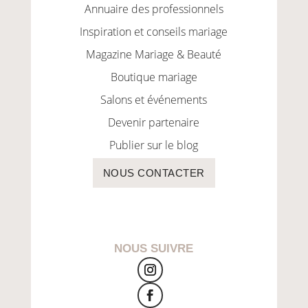
Annuaire des professionnels
Inspiration et conseils mariage
Magazine Mariage & Beauté
Boutique mariage
Salons et événements
Devenir partenaire
Publier sur le blog
NOUS CONTACTER
NOUS SUIVRE