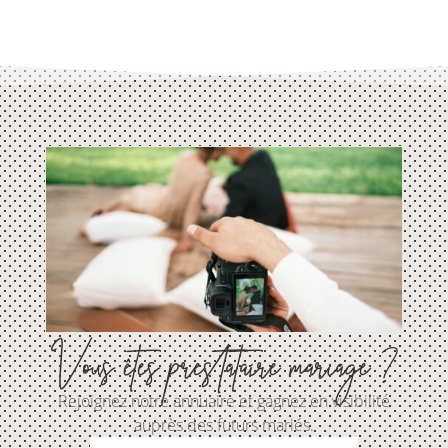
Vous êtes prestataire mariage ?
Rejoignez notre annuaire et gagnez en visibilité
auprès des futurs mariés.