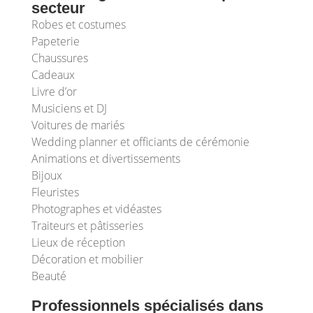
secteur
Robes et costumes
Papeterie
Chaussures
Cadeaux
Livre d’or
Musiciens et DJ
Voitures de mariés
Wedding planner et officiants de cérémonie
Animations et divertissements
Bijoux
Fleuristes
Photographes et vidéastes
Traiteurs et pâtisseries
Lieux de réception
Décoration et mobilier
Beauté
Professionnels spécialisés dans