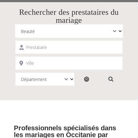
Rechercher des prestataires du
mariage
Catégorie
Prestataire
Ville
Rechercher par dist
Search
Professionnels spécialisés dans
les mariages en Occitanie par