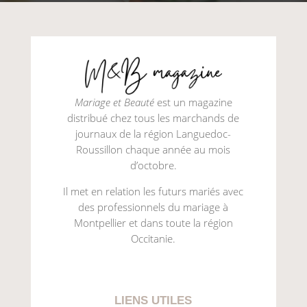
Mariage et Beauté
est un magazine
distribué chez tous les marchands de
journaux de la région Languedoc-
Roussillon chaque année au mois
d’octobre.
Il met en relation les futurs mariés avec
des professionnels du mariage à
Montpellier et dans toute la région
Occitanie.
LIENS UTILES