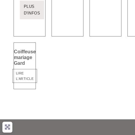
PLUS
D'INFOS
Coiffeuse
mariage
Gard
LIRE
L'ARTICLE