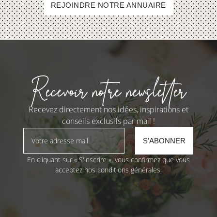
REJOINDRE NOTRE ANNUAIRE
Recevoir notre newsletter
Recevez directement nos idées, inspirations et
conseils exclusifs par mail !
En cliquant sur « S'inscrire », vous confirmez que vous
acceptez nos conditions générales.