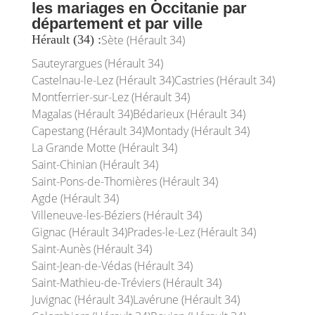
les mariages en Occitanie par
département et par ville
Hérault (34) :
Sète (Hérault 34)
Sauteyrargues (Hérault 34)
Castelnau-le-Lez (Hérault 34)
Castries (Hérault 34)
Montferrier-sur-Lez (Hérault 34)
Magalas (Hérault 34)
Bédarieux (Hérault 34)
Capestang (Hérault 34)
Montady (Hérault 34)
La Grande Motte (Hérault 34)
Saint-Chinian (Hérault 34)
Saint-Pons-de-Thomières (Hérault 34)
Agde (Hérault 34)
Villeneuve-les-Béziers (Hérault 34)
Gignac (Hérault 34)
Prades-le-Lez (Hérault 34)
Saint-Aunès (Hérault 34)
Saint-Jean-de-Védas (Hérault 34)
Saint-Mathieu-de-Tréviers (Hérault 34)
Juvignac (Hérault 34)
Lavérune (Hérault 34)