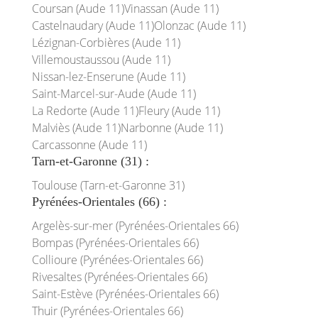
Coursan (Aude 11)
Vinassan (Aude 11)
Castelnaudary (Aude 11)
Olonzac (Aude 11)
Lézignan-Corbières (Aude 11)
Villemoustaussou (Aude 11)
Nissan-lez-Enserune (Aude 11)
Saint-Marcel-sur-Aude (Aude 11)
La Redorte (Aude 11)
Fleury (Aude 11)
Malviès (Aude 11)
Narbonne (Aude 11)
Carcassonne (Aude 11)
Tarn-et-Garonne (31) :
Toulouse (Tarn-et-Garonne 31)
Pyrénées-Orientales (66) :
Argelès-sur-mer (Pyrénées-Orientales 66)
Bompas (Pyrénées-Orientales 66)
Collioure (Pyrénées-Orientales 66)
Rivesaltes (Pyrénées-Orientales 66)
Saint-Estève (Pyrénées-Orientales 66)
Thuir (Pyrénées-Orientales 66)