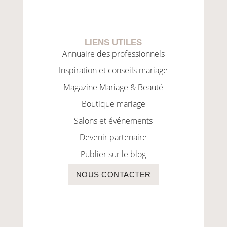
LIENS UTILES
Annuaire des professionnels
Inspiration et conseils mariage
Magazine Mariage & Beauté
Boutique mariage
Salons et événements
Devenir partenaire
Publier sur le blog
NOUS CONTACTER