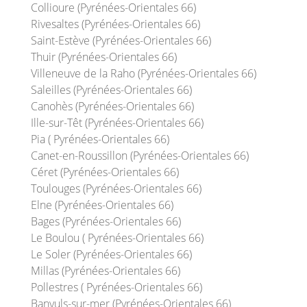
Collioure (Pyrénées-Orientales 66)
Rivesaltes (Pyrénées-Orientales 66)
Saint-Estève (Pyrénées-Orientales 66)
Thuir (Pyrénées-Orientales 66)
Villeneuve de la Raho (Pyrénées-Orientales 66)
Saleilles (Pyrénées-Orientales 66)
Canohès (Pyrénées-Orientales 66)
Ille-sur-Têt (Pyrénées-Orientales 66)
Pia ( Pyrénées-Orientales 66)
Canet-en-Roussillon (Pyrénées-Orientales 66)
Céret (Pyrénées-Orientales 66)
Toulouges (Pyrénées-Orientales 66)
Elne (Pyrénées-Orientales 66)
Bages (Pyrénées-Orientales 66)
Le Boulou ( Pyrénées-Orientales 66)
Le Soler (Pyrénées-Orientales 66)
Millas (Pyrénées-Orientales 66)
Pollestres ( Pyrénées-Orientales 66)
Banyuls-sur-mer (Pyrénées-Orientales 66)