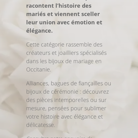
racontent l’histoire des
mariés et viennent sceller
leur union avec émotion et
élégance.
Cette catégorie rassemble des
créateurs et joailliers spécialisés
dans les bijoux de mariage en
Occitanie.
Alliances, bagues de fiançailles ou
bijoux de cérémonie : découvrez
des pièces intemporelles ou sur
mesure, pensées pour sublimer
votre histoire avec élégance et
délicatesse.