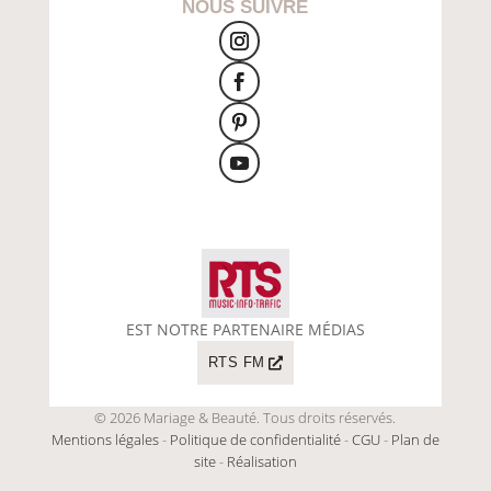
NOUS SUIVRE
EST NOTRE PARTENAIRE MÉDIAS
RTS FM
© 2026 Mariage & Beauté. Tous droits réservés.
Mentions légales
-
Politique de confidentialité
-
CGU
-
Plan de
site
-
Réalisation