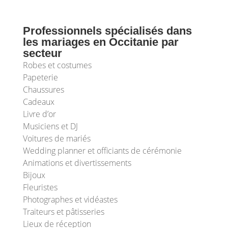
Professionnels spécialisés dans
les mariages en Occitanie par
secteur
Robes et costumes
Papeterie
Chaussures
Cadeaux
Livre d’or
Musiciens et DJ
Voitures de mariés
Wedding planner et officiants de cérémonie
Animations et divertissements
Bijoux
Fleuristes
Photographes et vidéastes
Traiteurs et pâtisseries
Lieux de réception