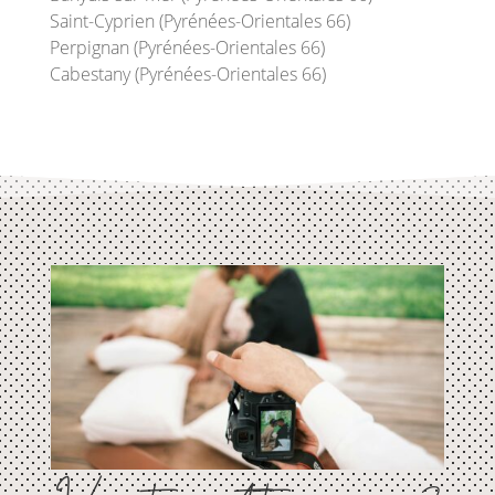
Saint-Cyprien (Pyrénées-Orientales 66)
Perpignan (Pyrénées-Orientales 66)
Cabestany (Pyrénées-Orientales 66)