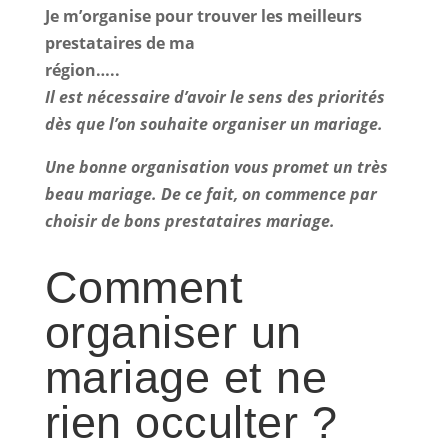
Je m’organise pour trouver les meilleurs
prestataires de ma
région…..
Il est nécessaire d’avoir le sens des priorités
dès que l’on souhaite organiser un mariage.
Une bonne organisation vous promet un très
beau mariage. De ce fait, on commence par
choisir de bons prestataires mariage.
Comment
organiser un
mariage et ne
rien occulter ?