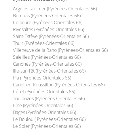
Argelès-sur-mer (Pyrénées-Orientales 66)
Bompas (Pyrénées-Orientales 66)
Collioure (Pyrénées-Orientales 66)
Rivesaltes (Pyrénées-Orientales 66)
Saint-Estève (Pyrénées-Orientales 66)
Thuir (Pyrénées-Orientales 66)
Villeneuve de la Raho (Pyrénées-Orientales 66)
Saleilles (Pyrénées-Orientales 66)
Canohès (Pyrénées-Orientales 66)
Ille-sur-Têt (Pyrénées-Orientales 66)
Pia ( Pyrénées-Orientales 66)
Canet-en-Roussillon (Pyrénées-Orientales 66)
Céret (Pyrénées-Orientales 66)
Toulouges (Pyrénées-Orientales 66)
Elne (Pyrénées-Orientales 66)
Bages (Pyrénées-Orientales 66)
Le Boulou ( Pyrénées-Orientales 66)
Le Soler (Pyrénées-Orientales 66)