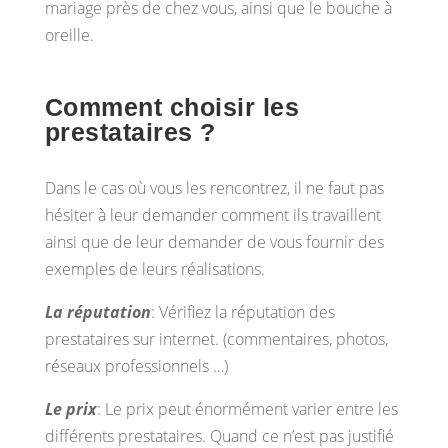
mariage près de chez vous, ainsi que le bouche à
oreille.
Comment choisir les
prestataires ?
Dans le cas où vous les rencontrez, il ne faut pas
hésiter à leur demander comment ils travaillent
ainsi que de leur demander de vous fournir des
exemples de leurs réalisations.
La réputation
: Vérifiez la réputation des
prestataires sur internet. (commentaires, photos,
réseaux professionnels …)
Le prix
: Le prix peut énormément varier entre les
différents prestataires. Quand ce n’est pas justifié