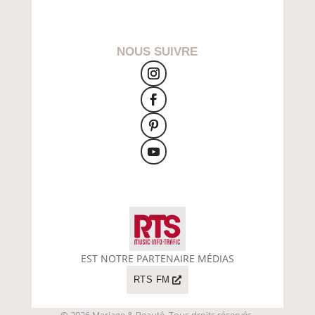
NOUS SUIVRE
EST NOTRE PARTENAIRE MÉDIAS
RTS FM
© 2026 Mariage & Beauté. Tous droits réservés.