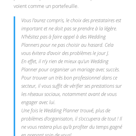
voient comme un portefeuille.
Vous l’aurez compris, le choix des prestataires est
important et ne doit pas se prendre à la légère.
N’hésitez pas à faire appel à des Wedding
Planners pour ne pas choisir au hasard. Cela
vous évitera d’avoir des problèmes le jour J.
En effet, il n’y rien de mieux qu’un Wedding
Planner pour organiser un mariage avec succès.
Pour trouver un très bon professionnel dans ce
secteur, il vous suffit de vérifier ses prestations sur
les réseaux sociaux, notamment avant de vous
engager avec lui.
Une fois le Wedding Planner trouvé, plus de
problèmes d’organisaton, il s’occupera de tout ! Il
ne vous restera plus qu’à profiter du temps gagné
en prenant soin de vous!