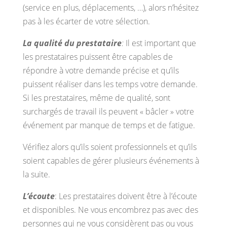
(service en plus, déplacements, …), alors n’hésitez
pas à les écarter de votre sélection.
La qualité du prestataire
:
Il est important que
les prestataires puissent être capables de
répondre à votre demande précise et qu’ils
puissent réaliser dans les temps votre demande.
Si les prestataires, même de qualité, sont
surchargés de travail ils peuvent « bâcler » votre
événement par manque de temps et de fatigue.
Vérifiez alors qu’ils soient professionnels et qu’ils
soient capables de gérer plusieurs événements à
la suite.
L’écoute
: Les prestataires doivent être à l’écoute
et disponibles. Ne vous encombrez pas avec des
personnes qui ne vous considèrent pas ou vous