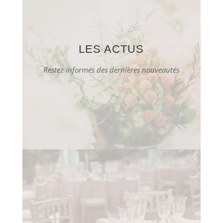
LES ACTUS
Restez informés des dernières nouveautés