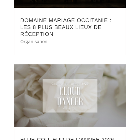
DOMAINE MARIAGE OCCITANIE :
LES 8 PLUS BEAUX LIEUX DE
RÉCEPTION
Organisation
ÉLUE COULEUR DE L’ANNÉE 2026,