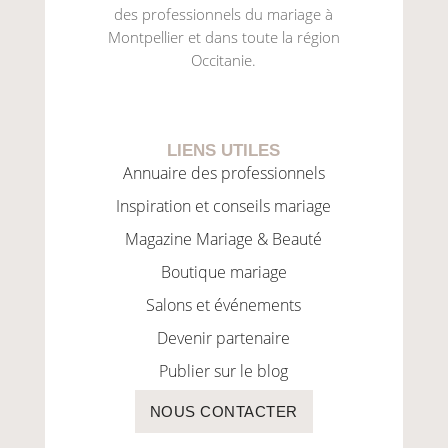
des professionnels du mariage à
Montpellier et dans toute la région
Occitanie.
LIENS UTILES
Annuaire des professionnels
Inspiration et conseils mariage
Magazine Mariage & Beauté
Boutique mariage
Salons et événements
Devenir partenaire
Publier sur le blog
NOUS CONTACTER