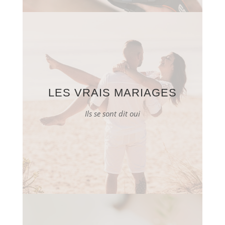
LES VRAIS MARIAGES
Ils se sont dit oui