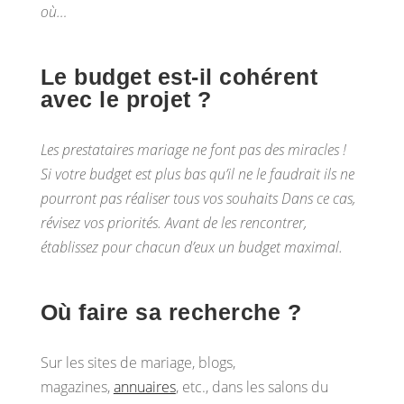
où…
Le budget est-il cohérent
avec le projet ?
Les prestataires mariage ne font pas des miracles !
Si votre budget est plus bas qu’il ne le faudrait ils ne
pourront pas réaliser tous vos souhaits Dans ce cas,
révisez vos priorités. Avant de les rencontrer,
établissez pour chacun d’eux un budget maximal.
Où faire sa recherche ?
Sur les sites de mariage, blogs,
magazines,
annuaires
, etc., dans les salons du