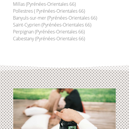
Millas (Pyrénées-Orientales 66)
Pollestres ( Pyrénées-Orientales 66)
Banyuls-sur-mer (Pyrénées-Orientales 66)
Saint-Cyprien (Pyrénées-Orientales 66)
Perpignan (Pyrénées-Orientales 66)
Cabestany (Pyrénées-Orientales 66)