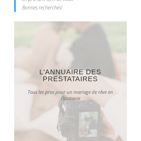
Bonnes recherches!
L'ANNUAIRE DES
PRESTATAIRES
Tous les pros pour un mariage de rêve en
Occitanie