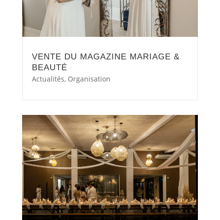
VENTE DU MAGAZINE MARIAGE &
BEAUTÉ
Actualités
,
Organisation