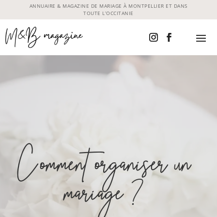
ANNUAIRE & MAGAZINE DE MARIAGE À MONTPELLIER ET DANS
TOUTE L’OCCITANIE
Comment organiser un
mariage ?