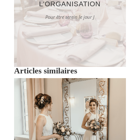
L'ORGANISATION
Pour être serein le jour J
Articles similaires