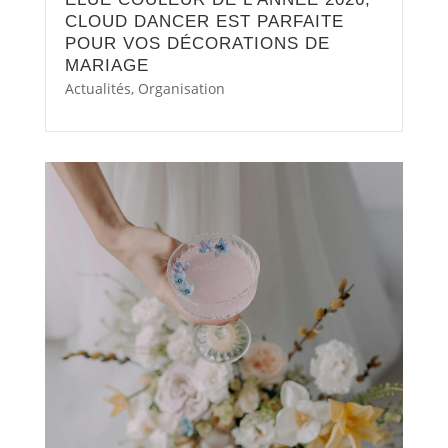
CLOUD DANCER EST PARFAITE
POUR VOS DÉCORATIONS DE
MARIAGE
Actualités
,
Organisation