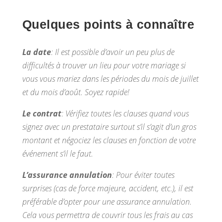
Quelques points à connaître
La date
: Il est possible d’avoir un peu plus de
difficultés à trouver un lieu pour votre mariage si
vous vous mariez dans les périodes du mois de juillet
et du mois d’août. Soyez rapide!
Le contrat
: Vérifiez toutes les clauses quand vous
signez avec un prestataire surtout s’il s’agit d’un gros
montant et négociez les clauses en fonction de votre
événement s’il le faut.
L’assurance annulation
: Pour éviter toutes
surprises (cas de force majeure, accident, etc.), il est
préférable d’opter pour une assurance annulation.
Cela vous permettra de couvrir tous les frais au cas