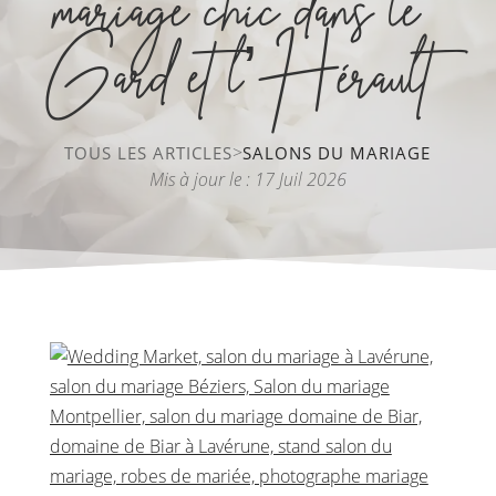
mariage chic dans le
Gard et l’Hérault
>
TOUS LES ARTICLES
SALONS DU MARIAGE
Mis à jour le : 17 Juil 2026