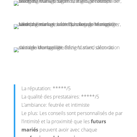
La réputation: *****/5
La qualité des prestataires: *****/5
L’ambiance: feutrée et intimiste
Le plus: Les conseils sont personnalisés de par
l’intimité et la proximité que les
futurs
mariés
peuvent avoir avec chaque