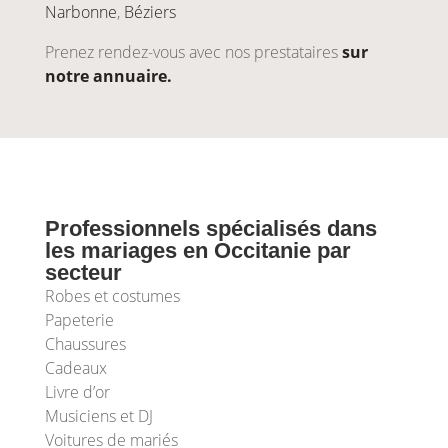
Narbonne
,
Béziers
Prenez rendez-vous avec nos prestataires
sur
notre annuaire.
Professionnels spécialisés dans
les mariages en Occitanie par
secteur
Robes et costumes
Papeterie
Chaussures
Cadeaux
Livre d’or
Musiciens et DJ
Voitures de mariés