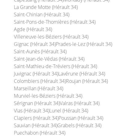
La Grande Motte (Hérault 34)
Saint-Chinian (Hérault 34)
Saint-Pons-de-Thomières (Hérault 34)
Agde (Hérault 34)
Villeneuve-les-Béziers (Hérault 34)
Gignac (Hérault 34)
Prades-le-Lez (Hérault 34)
Saint-Aunès (Hérault 34)
Saint-Jean-de-Védas (Hérault 34)
Saint-Mathieu-de-Tréviers (Hérault 34)
Juvignac (Hérault 34)
Lavérune (Hérault 34)
Colombiers (Hérault 34)
Roujan (Hérault 34)
Marseillan (Hérault 34)
Murviel-les-Béziers (Hérault 34)
Sérignan (Hérault 34)
Valras (Hérault 34)
Vias (Hérault 34)
Lunel (Hérault 34)
Clapiers (Hérault 34)
Poussan (Hérault 34)
Sauvian (Hérault 34)
Grabels (Hérault 34)
Puechabon (Hérault 34)