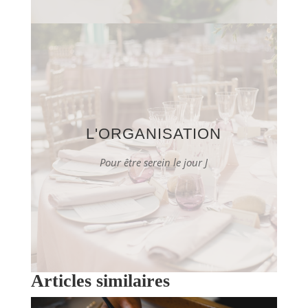
L'ORGANISATION
Pour être serein le jour J
Articles similaires