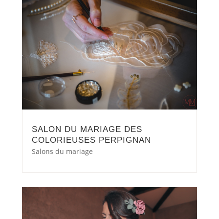
SALON DU MARIAGE DES
COLORIEUSES PERPIGNAN
Salons du mariage