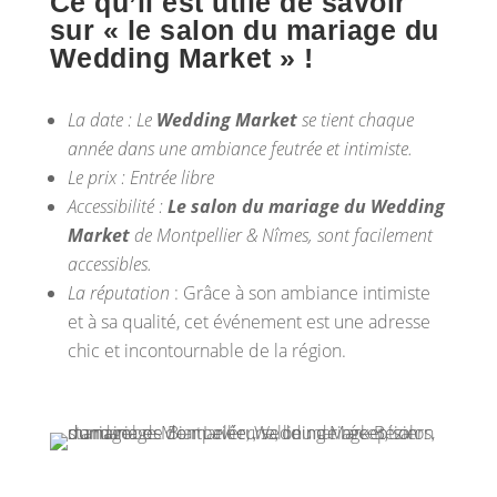
Ce qu’il est utile de savoir
sur « le salon du mariage du
Wedding Market » !
La date : Le
Wedding Market
se tient chaque
anné
e dans une ambiance feutrée et intimiste.
Le prix : Entrée libre
Accessibilité :
Le salon du mariage du Wedding
Market
de Montpellier & Nîmes, sont facilement
accessibles.
La réputation
: Grâce à son ambiance intimiste
et à sa qualité, cet événement est une adresse
chic et incontournable de la région.