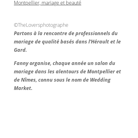
©TheLoversphotographe
Partons à la rencontre de professionnels du
mariage de qualité basés dans l’Hérault et le
Gard.
Fanny organise, chaque année un salon du
mariage dans les alentours de Montpellier et
de Nîmes, connu sous le nom de Wedding
Market.