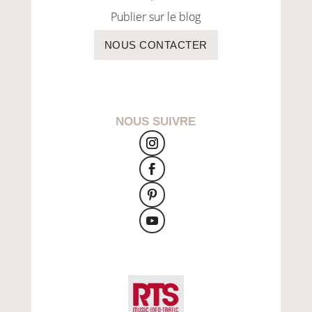
Publier sur le blog
NOUS CONTACTER
NOUS SUIVRE