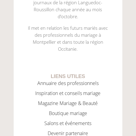
journaux de la région Languedoc-
Roussillon chaque année au mois
d’octobre.
Il met en relation les futurs mariés avec
des professionnels du mariage à
Montpellier et dans toute la région
Occitanie.
LIENS UTILES
Annuaire des professionnels
Inspiration et conseils mariage
Magazine Mariage & Beauté
Boutique mariage
Salons et événements
Devenir partenaire