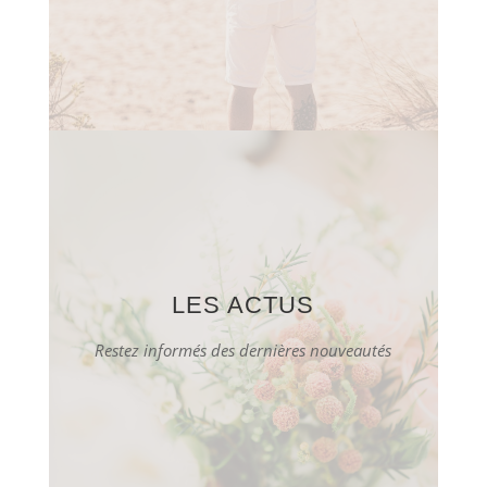
LES ACTUS
Restez informés des dernières nouveautés