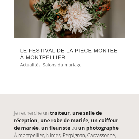
LE FESTIVAL DE LA PIÈCE MONTÉE
À MONTPELLIER
Actualités
,
Salons du mariage
Je recherche un
traiteur
,
une salle de
réception
,
une robe de mariée
,
un coiffeur
de mariée
,
un fleuriste
ou
un photographe
À
montpellier
,
Nîmes
,
Perpignan
,
Carcassonne
,