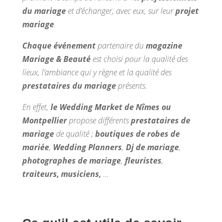
du mariage
et d’échanger, avec eux, sur leur
projet
mariage
.
Chaque événement
partenaire du
magazine
Mariage & Beauté
est choisi pour la qualité des
lieux, l’ambiance qui y règne et la qualité des
prestataires du mariage
présents.
En effet,
le Wedding Market de Nîmes ou
Montpellier
propose différents
prestataires de
mariage
de qualité ;
boutiques de robes de
mariée
,
Wedding Planners
,
Dj de mariage
,
photographes de mariage
,
fleuristes
,
traiteurs, musiciens,
…