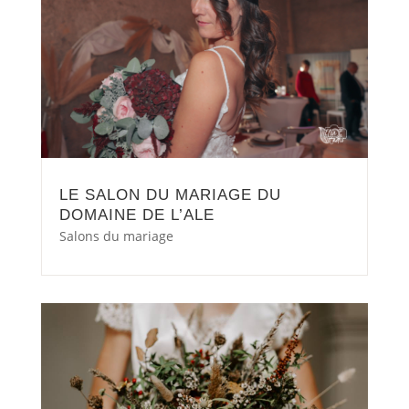
LE SALON DU MARIAGE DU
DOMAINE DE L’ALE
Salons du mariage