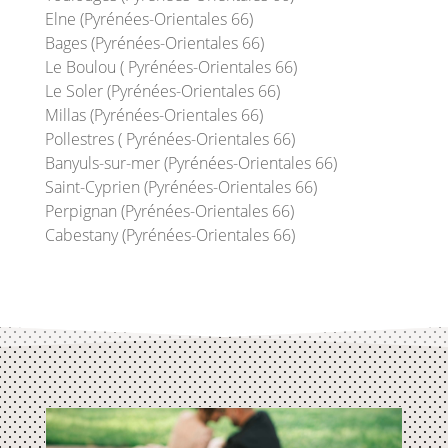
Elne (Pyrénées-Orientales 66)
Bages (Pyrénées-Orientales 66)
Le Boulou ( Pyrénées-Orientales 66)
Le Soler (Pyrénées-Orientales 66)
Millas (Pyrénées-Orientales 66)
Pollestres ( Pyrénées-Orientales 66)
Banyuls-sur-mer (Pyrénées-Orientales 66)
Saint-Cyprien (Pyrénées-Orientales 66)
Perpignan (Pyrénées-Orientales 66)
Cabestany (Pyrénées-Orientales 66)