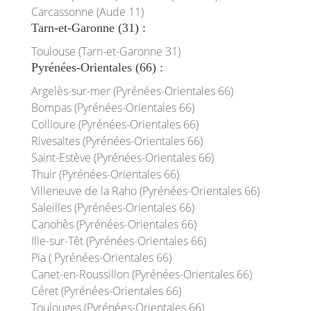
Carcassonne (Aude 11)
Tarn-et-Garonne (31) :
Toulouse (Tarn-et-Garonne 31)
Pyrénées-Orientales (66) :
Argelès-sur-mer (Pyrénées-Orientales 66)
Bompas (Pyrénées-Orientales 66)
Collioure (Pyrénées-Orientales 66)
Rivesaltes (Pyrénées-Orientales 66)
Saint-Estève (Pyrénées-Orientales 66)
Thuir (Pyrénées-Orientales 66)
Villeneuve de la Raho (Pyrénées-Orientales 66)
Saleilles (Pyrénées-Orientales 66)
Canohès (Pyrénées-Orientales 66)
Ille-sur-Têt (Pyrénées-Orientales 66)
Pia ( Pyrénées-Orientales 66)
Canet-en-Roussillon (Pyrénées-Orientales 66)
Céret (Pyrénées-Orientales 66)
Toulouges (Pyrénées-Orientales 66)