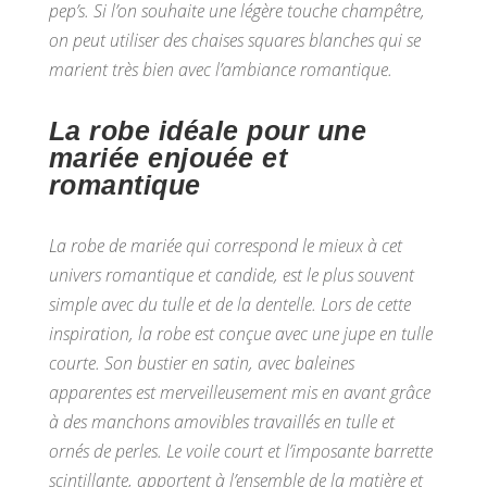
pep’s. Si l’on souhaite une légère touche champêtre,
on peut utiliser des chaises squares blanches qui se
marient très bien avec l’ambiance romantique.
La robe idéale pour une
mariée enjouée et
romantique
La
robe de mariée qui correspond le mieux à cet
univers romantique et candide, est le plus souvent
simple avec du tulle et de la dentelle. Lors de cette
inspiration, la robe est conçue avec une jupe en tulle
courte. Son bustier en satin, avec baleines
apparentes est merveilleusement mis en avant grâce
à des manchons amovibles travaillés en tulle et
ornés de perles. Le voile court et l’imposante barrette
scintillante, apportent à l’ensemble de la matière et