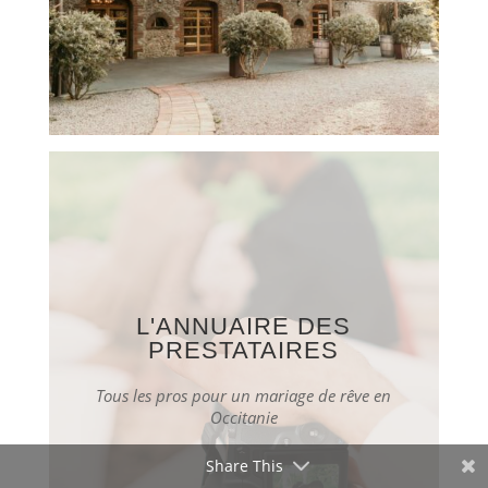
L'ANNUAIRE DES
PRESTATAIRES
Tous les pros pour un mariage de rêve en
Occitanie
Share This