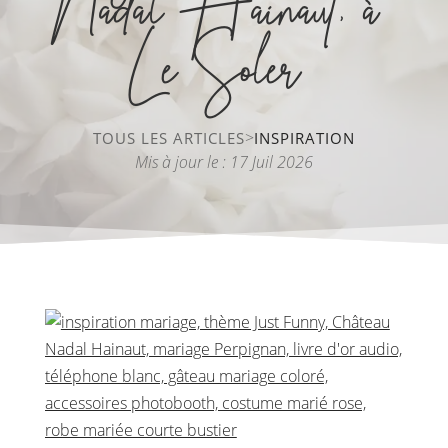
Nadal Hainaut, à
Le Soler
>
TOUS LES ARTICLES
INSPIRATION
Mis à jour le : 17 Juil 2026