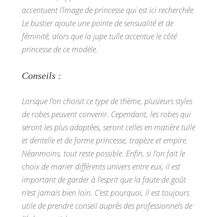
accentuent l’image de princesse qui est ici recherchée.
Le bustier ajoute une pointe de sensualité et de
féminité, alors que la jupe tulle accentue le côté
princesse de ce modèle.
Conseils :
Lorsque l’on choisit ce type de thème, plusieurs styles
de robes peuvent convenir. Cependant, les robes qui
seront les plus adaptées, seront celles en matière tulle
et dentelle et de forme princesse, trapèze et empire.
Néanmoins, tout reste possible.
Enfin, si l’on fait le
choix de marier différents univers entre eux, il est
important de garder à l’esprit que la faute de goût
n’est jamais bien loin. C’est pourquoi, il est toujours
utile de prendre conseil auprès des professionnels de