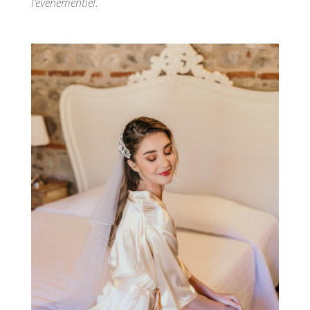
l’événementiel.