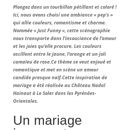
Plongez dans un tourbillon pétillant et coloré !
Ici, nous avons choisi une ambiance « pep’s »
qui allie couleurs, romantisme et charme.
Nommée « Just Funny », cette scénographie
nous transporte dans l’insouciance de l’amour
et les joies qu’elle procure. Les couleurs
oscillent entre le jaune, l’orange et un joli
camaïeu de rose.
Ce thème se veut enjoué et
romantique et met en scène un amour
candide presque naïf.
Cette inspiration de
mariage a été réalisée au Château Nadal
Hainaut à Le Soler dans les Pyrénées-
Orientales.
Un mariage