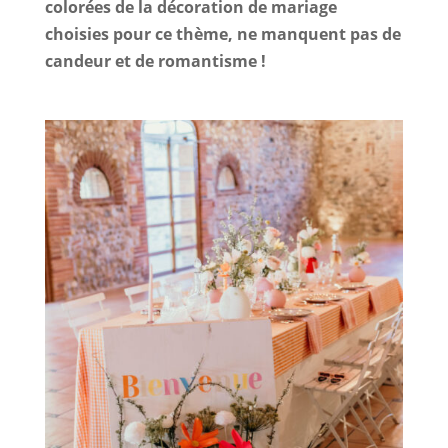
colorées de la décoration de mariage
choisies pour ce thème, ne manquent pas de
candeur et de romantisme !