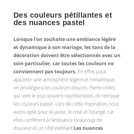
Des couleurs pétillantes et
des nuances pastel
Lorsque l’on souhaite une ambiance légère
et dynamique à son mariage, les tons de la
décoration doivent être sélectionnés avec un
soin particulier, car toutes les couleurs ne
conviennent pas toujours.
En effet, pour
apporter une atmosphère légère et romantique,
on privilégiera les couleurs douces. Parmi celles
qui sont le plus souvent représentées, on retrouve
les couleurs pastel. Lors de cette inspiration, nous
avons opté pour le jaune, le rosé et l’orangé, car
elles confèrent à l’ambiance beaucoup de
douceur et un côté pétillant.
Les nuances