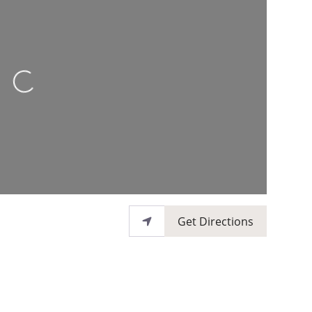
Loading...
Get Directions