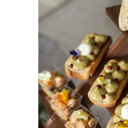
Previous