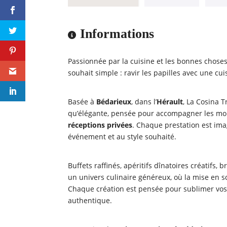
Informations
Passionnée par la cuisine et les bonnes choses
souhait simple : ravir les papilles avec une cu
Basée à
Bédarieux
, dans l’
Hérault
, La Cosina 
qu’élégante, pensée pour accompagner les mo
réceptions privées
. Chaque prestation est ima
événement et au style souhaité.
Buffets raffinés, apéritifs dînatoires créatifs,
un univers culinaire généreux, où la mise en 
Chaque création est pensée pour sublimer vos
authentique.