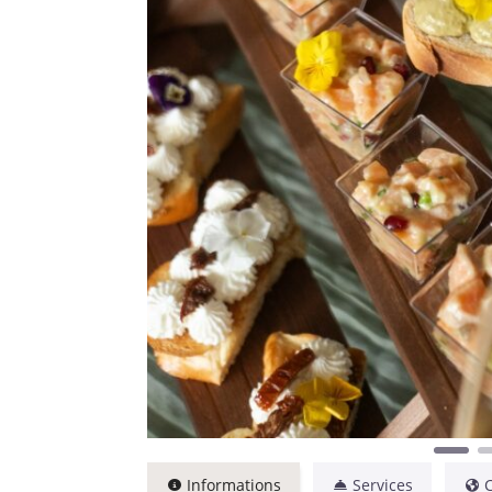
Informations
Services