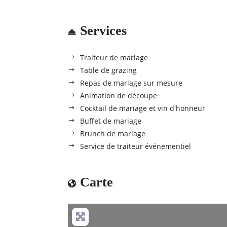
Services
Traiteur de mariage
Table de grazing
Repas de mariage sur mesure
Animation de découpe
Cocktail de mariage et vin d'honneur
Buffet de mariage
Brunch de mariage
Service de traiteur événementiel
Carte