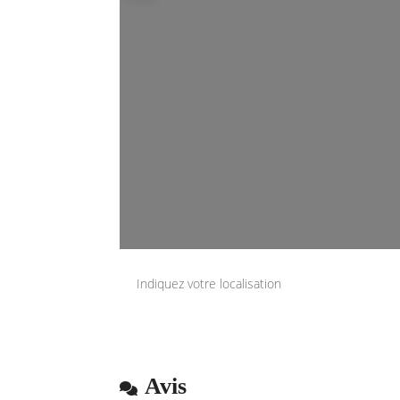
Indiquez votre localisation
Avis