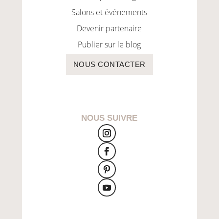
Salons et événements
Devenir partenaire
Publier sur le blog
NOUS CONTACTER
NOUS SUIVRE