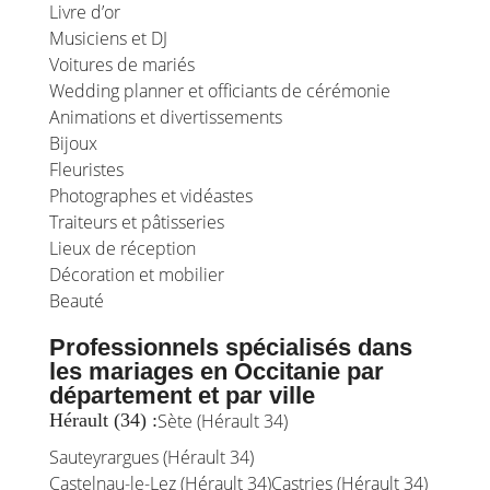
Livre d’or
Musiciens et DJ
Voitures de mariés
Wedding planner et officiants de cérémonie
Animations et divertissements
Bijoux
Fleuristes
Photographes et vidéastes
Traiteurs et pâtisseries
Lieux de réception
Décoration et mobilier
Beauté
Professionnels spécialisés dans
les mariages en Occitanie par
département et par ville
Hérault (34) :
Sète (Hérault 34)
Sauteyrargues (Hérault 34)
Castelnau-le-Lez (Hérault 34)
Castries (Hérault 34)