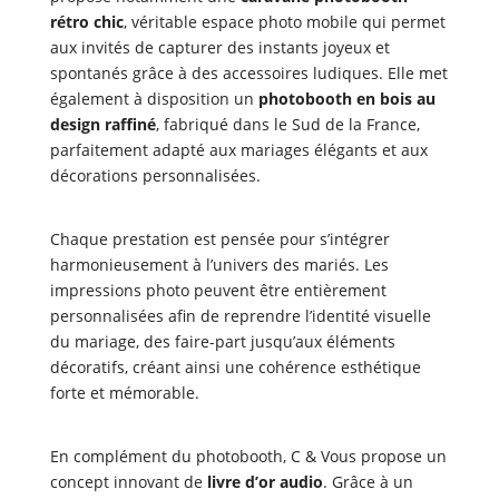
rétro chic
, véritable espace photo mobile qui permet
aux invités de capturer des instants joyeux et
spontanés grâce à des accessoires ludiques. Elle met
également à disposition un
photobooth en bois au
design raffiné
, fabriqué dans le Sud de la France,
parfaitement adapté aux mariages élégants et aux
décorations personnalisées.
Chaque prestation est pensée pour s’intégrer
harmonieusement à l’univers des mariés. Les
impressions photo peuvent être entièrement
personnalisées afin de reprendre l’identité visuelle
du mariage, des faire-part jusqu’aux éléments
décoratifs, créant ainsi une cohérence esthétique
forte et mémorable.
En complément du photobooth, C & Vous propose un
concept innovant de
livre d’or audio
. Grâce à un