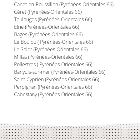
Canet-en-Roussillon (Pyrénées-Orientales 66)
Céret (Pyrénées-Orientales 66)
Toulouges (Pyrénées-Orientales 66)
Elne (Pyrénées-Orientales 66)
Bages (Pyrénées-Orientales 66)
Le Boulou ( Pyrénées-Orientales 66)
Le Soler (Pyrénées-Orientales 66)
Millas (Pyrénées-Orientales 66)
Pollestres ( Pyrénées-Orientales 66)
Banyuls-sur-mer (Pyrénées-Orientales 66)
Saint-Cyprien (Pyrénées-Orientales 66)
Perpignan (Pyrénées-Orientales 66)
Cabestany (Pyrénées-Orientales 66)