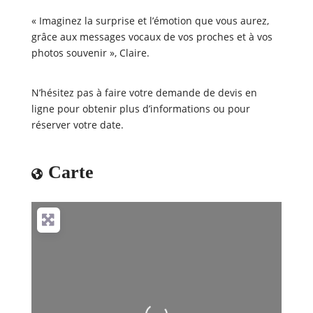
« Imaginez la surprise et l’émotion que vous aurez,
grâce aux messages vocaux de vos proches et à vos
photos souvenir », Claire.
N’hésitez pas à faire votre demande de devis en
ligne pour obtenir plus d’informations ou pour
réserver votre date.
Carte