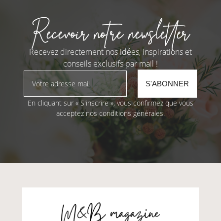
Recevoir notre newsletter
Recevez directement nos idées, inspirations et
conseils exclusifs par mail !
En cliquant sur « S'inscrire », vous confirmez que vous
acceptez nos conditions générales.