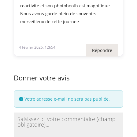
reactivite et son photobooth est magnifique.
Nous avons garde plein de souvenirs
merveilleux de cette journee
4 février 2026, 12h54
Répondre
Donner votre avis
Votre adresse e-mail ne sera pas publiée.
Review text