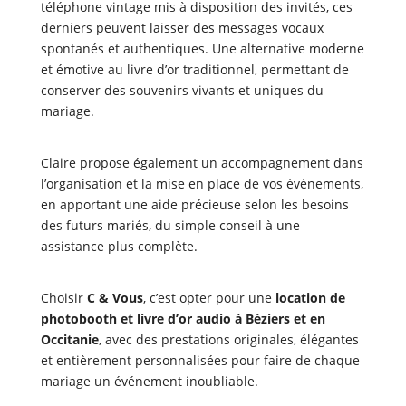
téléphone vintage mis à disposition des invités, ces
derniers peuvent laisser des messages vocaux
spontanés et authentiques. Une alternative moderne
et émotive au livre d’or traditionnel, permettant de
conserver des souvenirs vivants et uniques du
mariage.
Claire propose également un accompagnement dans
l’organisation et la mise en place de vos événements,
en apportant une aide précieuse selon les besoins
des futurs mariés, du simple conseil à une
assistance plus complète.
Choisir
C & Vous
, c’est opter pour une
location de
photobooth et livre d’or audio à Béziers et en
Occitanie
, avec des prestations originales, élégantes
et entièrement personnalisées pour faire de chaque
mariage un événement inoubliable.