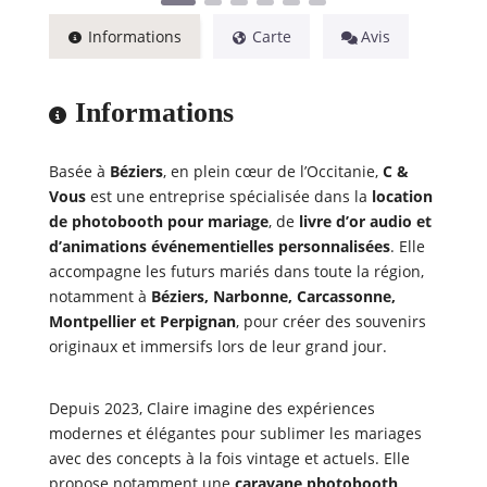
Informations
Carte
Avis
Informations
Basée à
Béziers
, en plein cœur de l’Occitanie,
C &
Vous
est une entreprise spécialisée dans la
location
de photobooth pour mariage
, de
livre d’or audio et
d’animations événementielles personnalisées
. Elle
accompagne les futurs mariés dans toute la région,
notamment à
Béziers, Narbonne, Carcassonne,
Montpellier et Perpignan
, pour créer des souvenirs
originaux et immersifs lors de leur grand jour.
Depuis 2023, Claire imagine des expériences
modernes et élégantes pour sublimer les mariages
avec des concepts à la fois vintage et actuels. Elle
propose notamment une
caravane photobooth