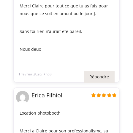
Merci Claire pour tout ce que tu as fais pour
nous que ce soit en amont ou le jour J.
Sans toi rien n’aurait été pareil.
Nous deux
1 février 2026, 7h58
Répondre
Erica Filhiol
Location photobooth
Merci a Claire pour son professionalisme, sa