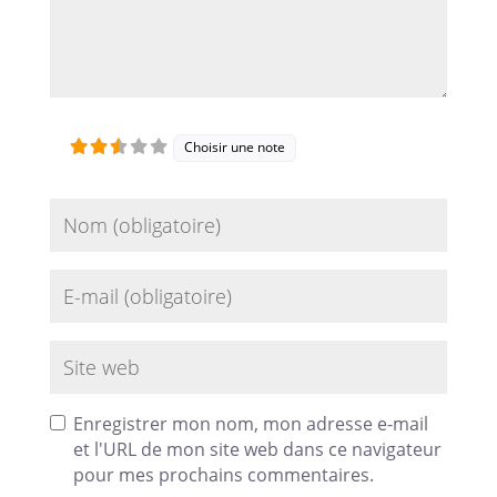
Choisir une note
Name
Email
Site web
Enregistrer mon nom, mon adresse e-mail
et l'URL de mon site web dans ce navigateur
pour mes prochains commentaires.