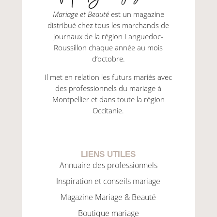
Mariage et Beauté
est un magazine
distribué chez tous les marchands de
journaux de la région Languedoc-
Roussillon chaque année au mois
d’octobre.
Il met en relation les futurs mariés avec
des professionnels du mariage à
Montpellier et dans toute la région
Occitanie.
LIENS UTILES
Annuaire des professionnels
Inspiration et conseils mariage
Magazine Mariage & Beauté
Boutique mariage