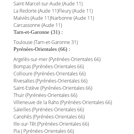
Saint-Marcel-sur-Aude (Aude 11)
La Redorte (Aude 11)
Fleury (Aude 11)
Malviès (Aude 11)
Narbonne (Aude 11)
Carcassonne (Aude 11)
Tarn-et-Garonne (31) :
Toulouse (Tarn-et-Garonne 31)
Pyrénées-Orientales (66) :
Argelès-sur-mer (Pyrénées-Orientales 66)
Bompas (Pyrénées-Orientales 66)
Collioure (Pyrénées-Orientales 66)
Rivesaltes (Pyrénées-Orientales 66)
Saint-Estève (Pyrénées-Orientales 66)
Thuir (Pyrénées-Orientales 66)
Villeneuve de la Raho (Pyrénées-Orientales 66)
Saleilles (Pyrénées-Orientales 66)
Canohès (Pyrénées-Orientales 66)
Ille-sur-Têt (Pyrénées-Orientales 66)
Pia ( Pyrénées-Orientales 66)