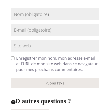
Name
Email
Site web
Enregistrer mon nom, mon adresse e-mail
et l'URL de mon site web dans ce navigateur
pour mes prochains commentaires.
D'autres questions ?
