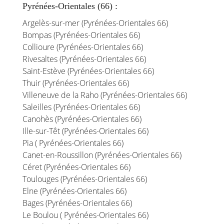
Pyrénées-Orientales (66) :
Argelès-sur-mer (Pyrénées-Orientales 66)
Bompas (Pyrénées-Orientales 66)
Collioure (Pyrénées-Orientales 66)
Rivesaltes (Pyrénées-Orientales 66)
Saint-Estève (Pyrénées-Orientales 66)
Thuir (Pyrénées-Orientales 66)
Villeneuve de la Raho (Pyrénées-Orientales 66)
Saleilles (Pyrénées-Orientales 66)
Canohès (Pyrénées-Orientales 66)
Ille-sur-Têt (Pyrénées-Orientales 66)
Pia ( Pyrénées-Orientales 66)
Canet-en-Roussillon (Pyrénées-Orientales 66)
Céret (Pyrénées-Orientales 66)
Toulouges (Pyrénées-Orientales 66)
Elne (Pyrénées-Orientales 66)
Bages (Pyrénées-Orientales 66)
Le Boulou ( Pyrénées-Orientales 66)