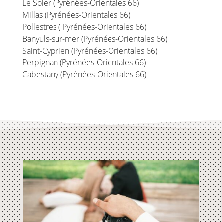
Le Soler (Pyrénées-Orientales 66)
Millas (Pyrénées-Orientales 66)
Pollestres ( Pyrénées-Orientales 66)
Banyuls-sur-mer (Pyrénées-Orientales 66)
Saint-Cyprien (Pyrénées-Orientales 66)
Perpignan (Pyrénées-Orientales 66)
Cabestany (Pyrénées-Orientales 66)