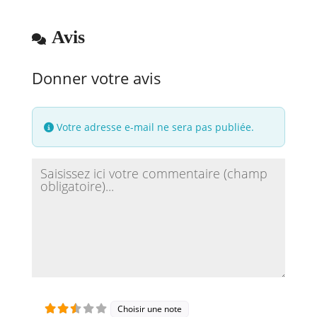
Avis
Donner votre avis
Votre adresse e-mail ne sera pas publiée.
Review text
Choisir une note