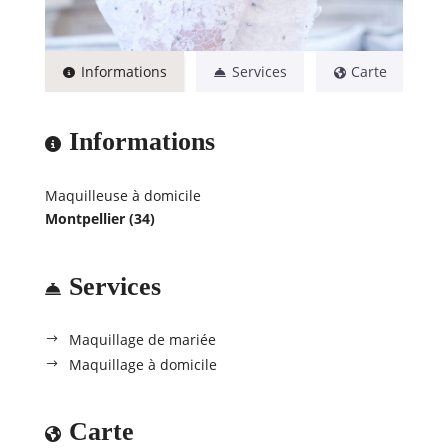
Informations
Services
Carte
Informations
Maquilleuse à domicile
Montpellier (34)
Services
Maquillage de mariée
Maquillage à domicile
Carte