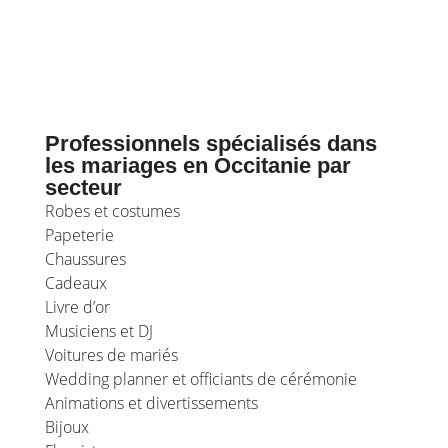
Professionnels spécialisés dans
les mariages en Occitanie par
secteur
Robes et costumes
Papeterie
Chaussures
Cadeaux
Livre d’or
Musiciens et DJ
Voitures de mariés
Wedding planner et officiants de cérémonie
Animations et divertissements
Bijoux