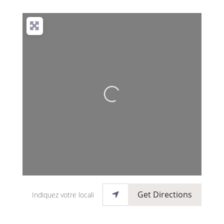
Loading...
Indiquez votre localisation
Get Directions