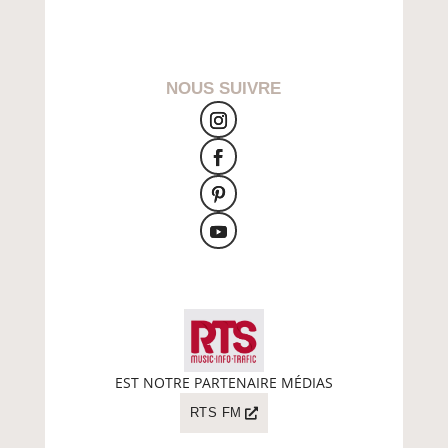
NOUS SUIVRE
EST NOTRE PARTENAIRE MÉDIAS
RTS FM