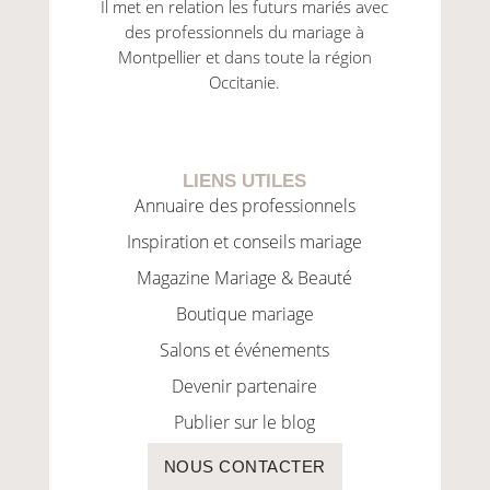
Il met en relation les futurs mariés avec
des professionnels du mariage à
Montpellier et dans toute la région
Occitanie.
LIENS UTILES
Annuaire des professionnels
Inspiration et conseils mariage
Magazine Mariage & Beauté
Boutique mariage
Salons et événements
Devenir partenaire
Publier sur le blog
NOUS CONTACTER