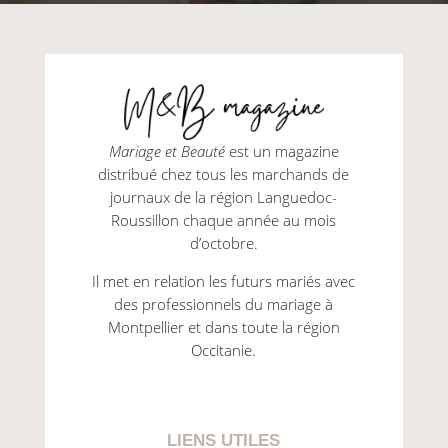
Mariage et Beauté
est un magazine
distribué chez tous les marchands de
journaux de la région Languedoc-
Roussillon chaque année au mois
d’octobre.
Il met en relation les futurs mariés avec
des professionnels du mariage à
Montpellier et dans toute la région
Occitanie.
LIENS UTILES