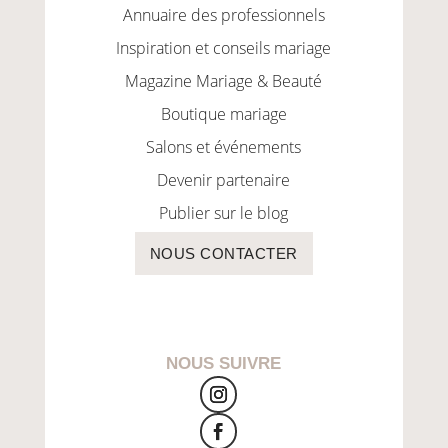
Annuaire des professionnels
Inspiration et conseils mariage
Magazine Mariage & Beauté
Boutique mariage
Salons et événements
Devenir partenaire
Publier sur le blog
NOUS CONTACTER
NOUS SUIVRE