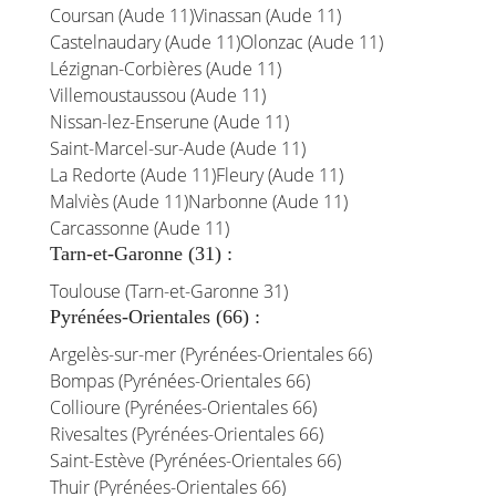
Coursan (Aude 11)
Vinassan (Aude 11)
Castelnaudary (Aude 11)
Olonzac (Aude 11)
Lézignan-Corbières (Aude 11)
Villemoustaussou (Aude 11)
Nissan-lez-Enserune (Aude 11)
Saint-Marcel-sur-Aude (Aude 11)
La Redorte (Aude 11)
Fleury (Aude 11)
Malviès (Aude 11)
Narbonne (Aude 11)
Carcassonne (Aude 11)
Tarn-et-Garonne (31) :
Toulouse (Tarn-et-Garonne 31)
Pyrénées-Orientales (66) :
Argelès-sur-mer (Pyrénées-Orientales 66)
Bompas (Pyrénées-Orientales 66)
Collioure (Pyrénées-Orientales 66)
Rivesaltes (Pyrénées-Orientales 66)
Saint-Estève (Pyrénées-Orientales 66)
Thuir (Pyrénées-Orientales 66)