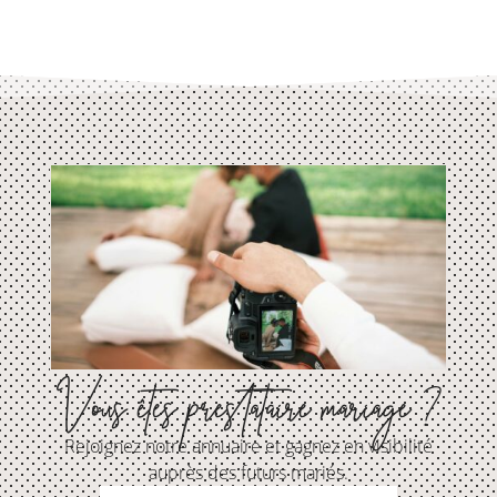
Vous êtes prestataire mariage ?
Rejoignez notre annuaire et gagnez en visibilité
auprès des futurs mariés.