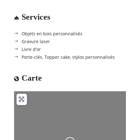
Services
Objets en bois personnalisés
Gravure laser
Livre d'or
Porte-clés, Topper cake, stylos personnalisés
Carte
Loading...