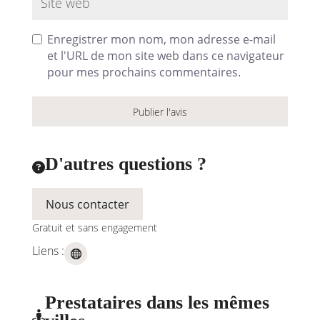
Enregistrer mon nom, mon adresse e-mail
et l'URL de mon site web dans ce navigateur
pour mes prochains commentaires.
D'autres questions ?

Nous contacter
Gratuit et sans engagement
Liens :
Prestataires dans les mêmes
