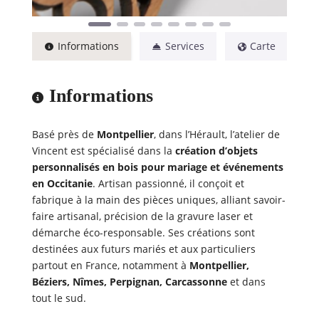
Informations
Services
Carte
Informations
Basé près de
Montpellier
, dans l’Hérault, l’atelier de
Vincent est spécialisé dans la
création d’objets
personnalisés en bois pour mariage et événements
en Occitanie
. Artisan passionné, il conçoit et
fabrique à la main des pièces uniques, alliant savoir-
faire artisanal, précision de la gravure laser et
démarche éco-responsable. Ses créations sont
destinées aux futurs mariés et aux particuliers
partout en France, notamment à
Montpellier,
Béziers, Nîmes, Perpignan, Carcassonne
et dans
tout le sud.