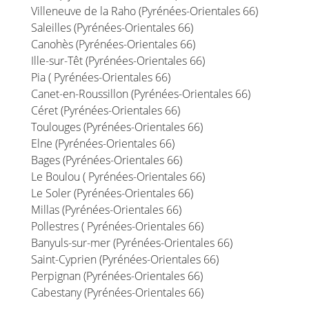
Villeneuve de la Raho (Pyrénées-Orientales 66)
Saleilles (Pyrénées-Orientales 66)
Canohès (Pyrénées-Orientales 66)
Ille-sur-Têt (Pyrénées-Orientales 66)
Pia ( Pyrénées-Orientales 66)
Canet-en-Roussillon (Pyrénées-Orientales 66)
Céret (Pyrénées-Orientales 66)
Toulouges (Pyrénées-Orientales 66)
Elne (Pyrénées-Orientales 66)
Bages (Pyrénées-Orientales 66)
Le Boulou ( Pyrénées-Orientales 66)
Le Soler (Pyrénées-Orientales 66)
Millas (Pyrénées-Orientales 66)
Pollestres ( Pyrénées-Orientales 66)
Banyuls-sur-mer (Pyrénées-Orientales 66)
Saint-Cyprien (Pyrénées-Orientales 66)
Perpignan (Pyrénées-Orientales 66)
Cabestany (Pyrénées-Orientales 66)