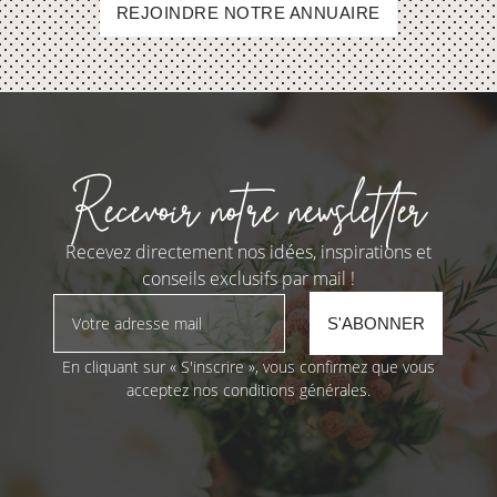
REJOINDRE NOTRE ANNUAIRE
Recevoir notre newsletter
Recevez directement nos idées, inspirations et
conseils exclusifs par mail !
En cliquant sur « S'inscrire », vous confirmez que vous
acceptez nos conditions générales.