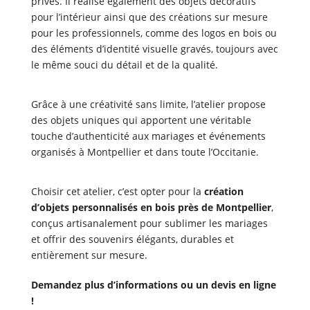
privés. Il réalise également des objets décoratifs
pour l’intérieur ainsi que des créations sur mesure
pour les professionnels, comme des logos en bois ou
des éléments d’identité visuelle gravés, toujours avec
le même souci du détail et de la qualité.
Grâce à une créativité sans limite, l’atelier propose
des objets uniques qui apportent une véritable
touche d’authenticité aux mariages et événements
organisés à Montpellier et dans toute l’Occitanie.
Choisir cet atelier, c’est opter pour la
création
d’objets personnalisés en bois près de Montpellier
,
conçus artisanalement pour sublimer les mariages
et offrir des souvenirs élégants, durables et
entièrement sur mesure.
Demandez plus d’informations ou un devis en ligne
!