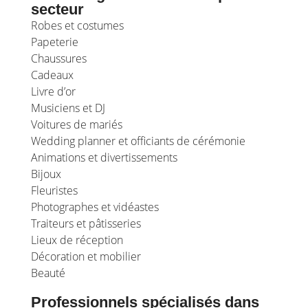
secteur
Robes et costumes
Papeterie
Chaussures
Cadeaux
Livre d’or
Musiciens et DJ
Voitures de mariés
Wedding planner et officiants de cérémonie
Animations et divertissements
Bijoux
Fleuristes
Photographes et vidéastes
Traiteurs et pâtisseries
Lieux de réception
Décoration et mobilier
Beauté
Professionnels spécialisés dans