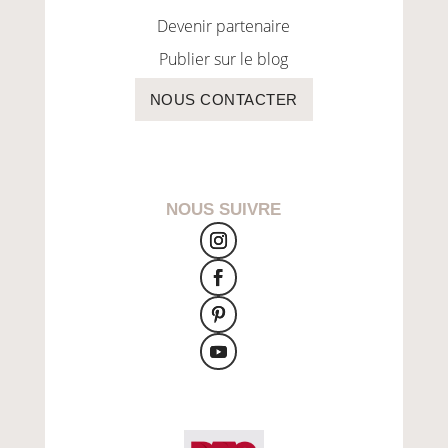
Devenir partenaire
Publier sur le blog
NOUS CONTACTER
NOUS SUIVRE