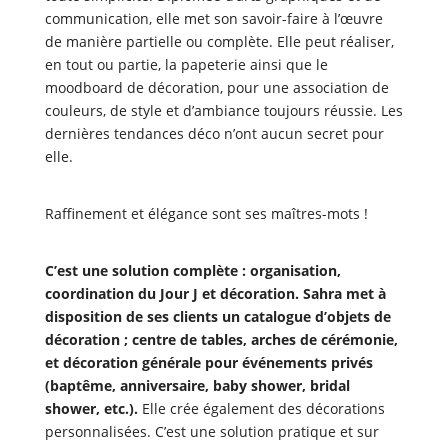
communication, elle met son savoir-faire à l’œuvre
de manière partielle ou complète. Elle peut réaliser,
en tout ou partie, la papeterie ainsi que le
moodboard de décoration, pour une association de
couleurs, de style et d’ambiance toujours réussie. Les
dernières tendances déco n’ont aucun secret pour
elle.
Raffinement et élégance sont ses maîtres-mots !
C’est une solution complète : organisation,
coordination du Jour J et décoration. Sahra met à
disposition de ses clients un catalogue d’objets de
décoration ; centre de tables, arches de cérémonie,
et décoration générale pour événements privés
(baptême, anniversaire, baby shower, bridal
shower, etc.).
Elle crée également des décorations
personnalisées. C’est une solution pratique et sur