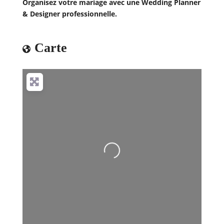
Organisez votre mariage avec une Wedding Planner
& Designer professionnelle.
Carte
Loading...