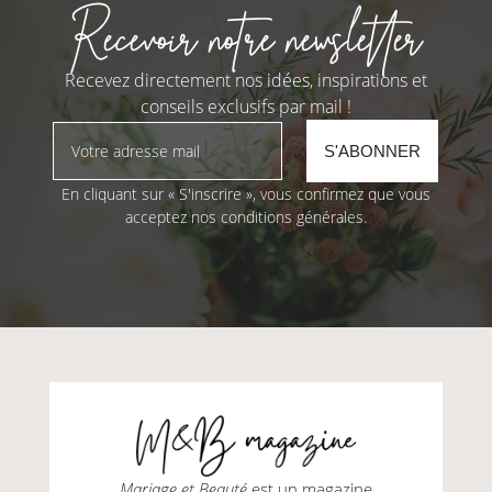
Recevoir notre newsletter
Recevez directement nos idées, inspirations et
conseils exclusifs par mail !
En cliquant sur « S'inscrire », vous confirmez que vous
acceptez nos conditions générales.
Mariage et Beauté
est un magazine