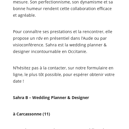
mesure. Son perfectionnisme, son dynamisme et sa
bonne humeur rendent cette collaboration efficace
et agréable.
Pour connaître ses prestations et la rencontrer, elle
propose un rdv en présentiel dans l’Aude ou par
visioconférence. Sahra est la wedding planner &
designer incontournable en Occitanie.
N’hésitez pas à la contacter, sur notre formulaire en
ligne, le plus tôt possible, pour espérer obtenir votre
date !
Sahra B – Wedding Planner & Designer
à Carcassonne (11)