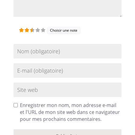
Choisir une note
Name
Email
Site web
Enregistrer mon nom, mon adresse e-mail
et l'URL de mon site web dans ce navigateur
pour mes prochains commentaires.