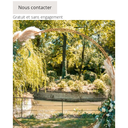
Nous contacter
Gratuit et sans engagement
Previous
Next