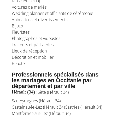
Musiciens et DJ
Voitures de mariés
Wedding planner et officiants de cérémonie
Animations et divertissements
Bijoux
Fleuristes
Photographes et vidéastes
Traiteurs et pâtisseries
Lieux de réception
Décoration et mobilier
Beauté
Professionnels spécialisés dans
les mariages en Occitanie par
département et par ville
Hérault (34) :
Sète (Hérault 34)
Sauteyrargues (Hérault 34)
Castelnau-le-Lez (Hérault 34)
Castries (Hérault 34)
Montferrier-sur-Lez (Hérault 34)