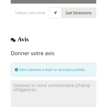
Indiquez votre localisation
Get Directions
Avis
Donner votre avis
Votre adresse e-mail ne sera pas publiée.
Review text