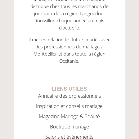
distribué chez tous les marchands de
journaux de la région Languedoc-
Roussillon chaque année au mois
d’octobre.
Il met en relation les futurs mariés avec
des professionnels du mariage à
Montpellier et dans toute la région
Occitanie.
LIENS UTILES
Annuaire des professionnels
Inspiration et conseils mariage
Magazine Mariage & Beauté
Boutique mariage
Salons et événements