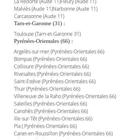
La Redorte (Aude 11)
Fleury (Aude 11)
Malviès (Aude 11)
Narbonne (Aude 11)
Carcassonne (Aude 11)
Tarn-et-Garonne (31) :
Toulouse (Tarn-et-Garonne 31)
Pyrénées-Orientales (66) :
Argelès-sur-mer (Pyrénées-Orientales 66)
Bompas (Pyrénées-Orientales 66)
Collioure (Pyrénées-Orientales 66)
Rivesaltes (Pyrénées-Orientales 66)
Saint-Estève (Pyrénées-Orientales 66)
Thuir (Pyrénées-Orientales 66)
Villeneuve de la Raho (Pyrénées-Orientales 66)
Saleilles (Pyrénées-Orientales 66)
Canohès (Pyrénées-Orientales 66)
Ille-sur-Têt (Pyrénées-Orientales 66)
Pia ( Pyrénées-Orientales 66)
Canet-en-Roussillon (Pyrénées-Orientales 66)