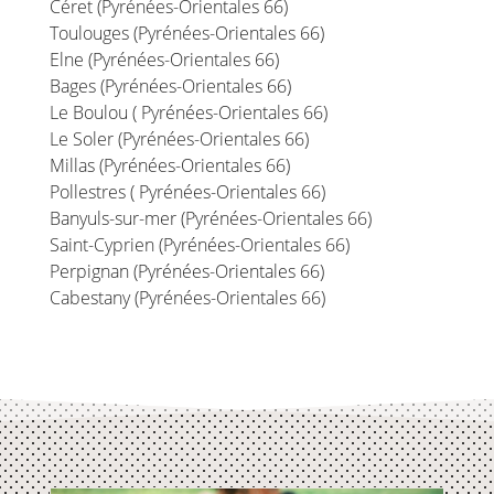
Céret (Pyrénées-Orientales 66)
Toulouges (Pyrénées-Orientales 66)
Elne (Pyrénées-Orientales 66)
Bages (Pyrénées-Orientales 66)
Le Boulou ( Pyrénées-Orientales 66)
Le Soler (Pyrénées-Orientales 66)
Millas (Pyrénées-Orientales 66)
Pollestres ( Pyrénées-Orientales 66)
Banyuls-sur-mer (Pyrénées-Orientales 66)
Saint-Cyprien (Pyrénées-Orientales 66)
Perpignan (Pyrénées-Orientales 66)
Cabestany (Pyrénées-Orientales 66)