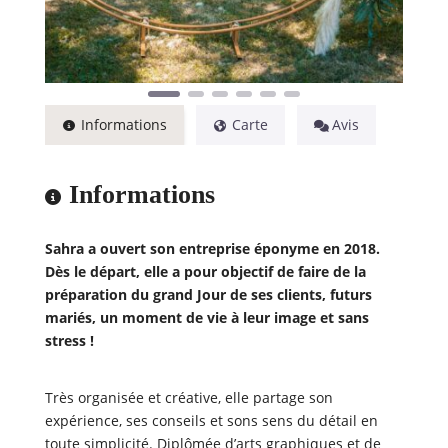
Informations
Carte
Avis
Informations
Sahra a ouvert son entreprise éponyme en 2018.
Dès le départ, elle a pour objectif de faire de la
préparation du grand Jour de ses clients, futurs
mariés, un moment de vie à leur image et sans
stress !
Très organisée et créative, elle partage son
expérience, ses conseils et sons sens du détail en
toute simplicité. Diplômée d’arts graphiques et de